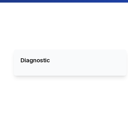
Diagnostic