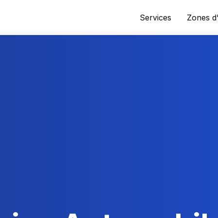
Services
Zones d'