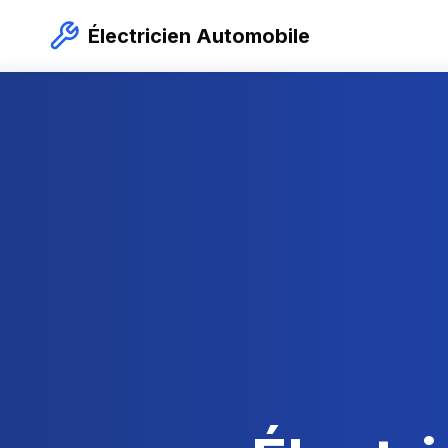
Électricien Automobile