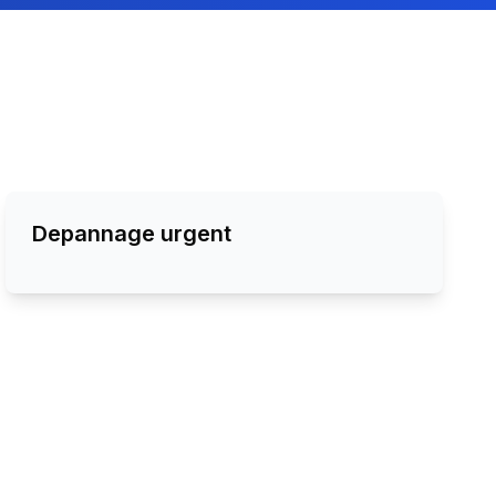
Depannage urgent