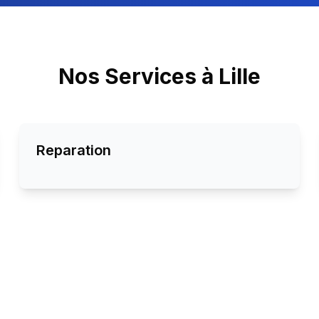
Nos Services à
Lille
Reparation